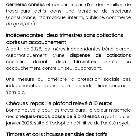
dernières années
et concerne plus d’un demi-million de
travailleurs actifs dans une trentaine de secteurs
(consultance, informatique, intérim, publicité, commerce
de gros, etc.).
Indépendantes : deux trimestres sans cotisations
après un accouchement
À partir de 2026, les mères indépendantes bénéficieront
automatiquement d’une
dispense de cotisations
sociales durant deux trimestres
après un
accouchement, contre un seul auparavant.
Une mesure qui améliore la protection sociale des
indépendantes dans une période financièrement
sensible.
Chèques-repas : le plafond relevé à 10 euros
Bonne nouvelle pour les travailleurs : la valeur maximale
des
chèques-repas passe de 8 à 10 euros
à partir du 1er
janvier 2026, suite à l’adoption définitive de l’arrêté royal.
Timbres et colis : hausse sensible des tarifs