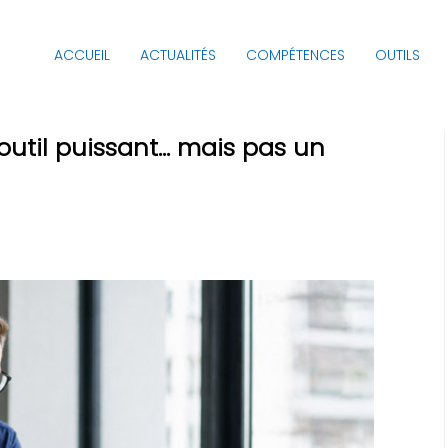
ACCUEIL
ACTUALITÉS
COMPÉTENCES
OUTILS
n outil puissant… mais pas un