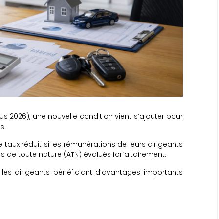
nus 2026), une nouvelle condition vient s’ajouter pour
s.
 taux réduit si les rémunérations de leurs dirigeants
de toute nature (ATN) évalués forfaitairement.
les dirigeants bénéficiant d’avantages importants