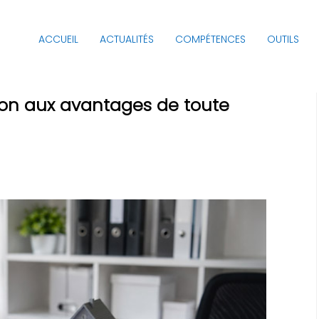
ACCUEIL
ACTUALITÉS
COMPÉTENCES
OUTILS
ntion aux avantages de toute