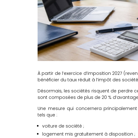
À partir de l’exercice d’imposition 2027 (reve
bénéficier du taux réduit à l’impôt des société
Désormais, les sociétés risquent de perdre ce
sont composées de plus de 20 % d’avantages 
Une mesure qui concernera principalement 
tels que :
voiture de société ;
logement mis gratuitement à disposition ;